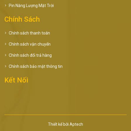
Pin Năng Lượng Mặt Trời
Chính Sách
Chính sách thanh toán
Chính sách vận chuyển
Chính sách đổi trả hàng
Chính sách bảo mật thông tin
Kết Nối
Thiết kế bởi
Aptech