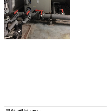
Bài viết liên quan