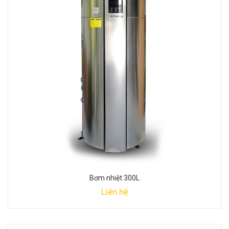
Bơm nhiệt 300L
Liên hệ