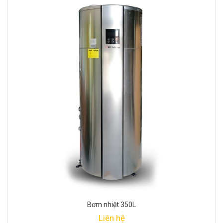
Bơm nhiệt 350L
Liên hệ