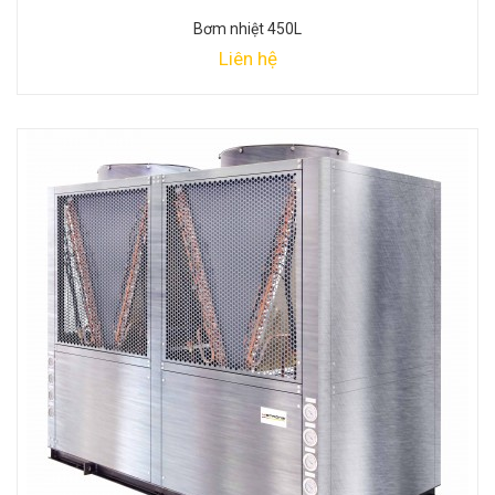
Bơm nhiệt 450L
Liên hệ