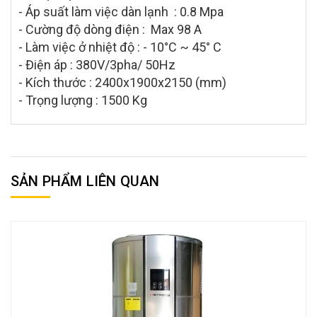
- Áp suất làm việc dàn lạnh : 0.8 Mpa
- Cường độ dòng điện : Max 98 A
- Làm việc ở nhiệt độ : - 10°C ~ 45° C
- Điện áp : 380V/3pha/ 50Hz
- Kích thước : 2400x1900x2150 (mm)
- Trọng lượng : 1500 Kg
SẢN PHẨM LIÊN QUAN