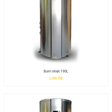
Bơm nhiệt 190L
Liên hệ