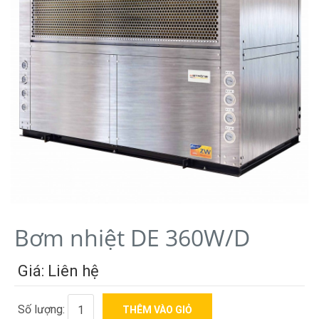
Bơm nhiệt DE 360W/D
Giá: Liên hệ
Số lượng: