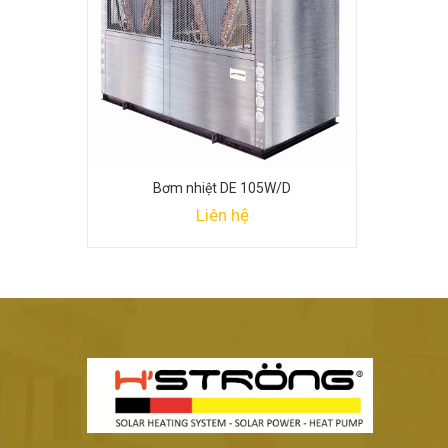
Bơm nhiệt DE 105W/D
Liên hệ