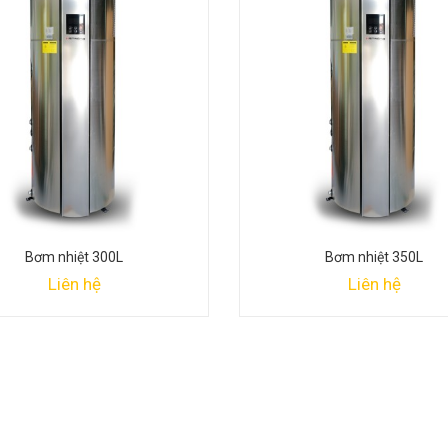
Bơm nhiệt 300L
Bơm nhiệt 350L
Liên hệ
Liên hệ