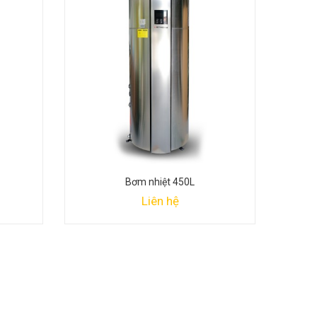
Bơm nhiệt 450L
Liên hệ