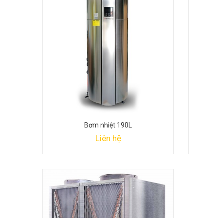
Bơm nhiệt 190L
Liên hệ