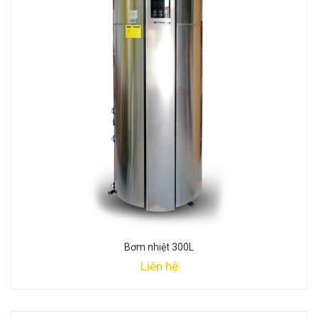
Bơm nhiệt 300L
Liên hệ