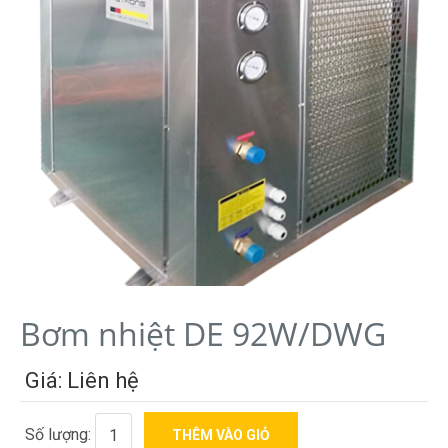
Bơm nhiệt DE 92W/DWG
Giá: Liên hệ
Số lượng: