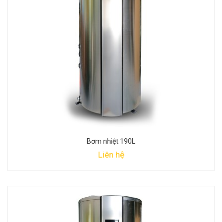
Bơm nhiệt 190L
Liên hệ