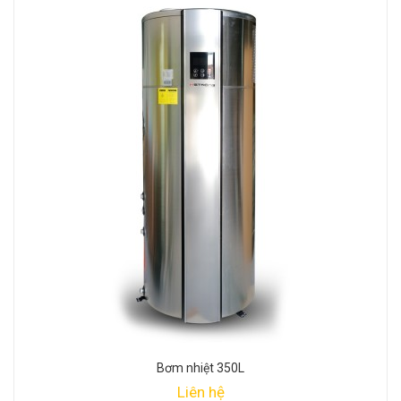
Bơm nhiệt 350L
Liên hệ