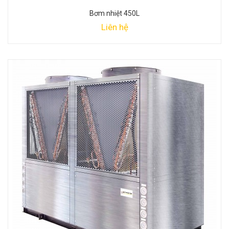
Bơm nhiệt 450L
Liên hệ