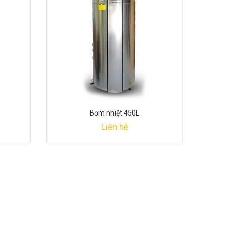
Bơm nhiệt 450L
Liên hệ