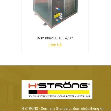
Bơm nhiệt DE 105W/DY
Liên hệ
H'STRÖNG - Germany Standard , Bơm nhiệt không khí