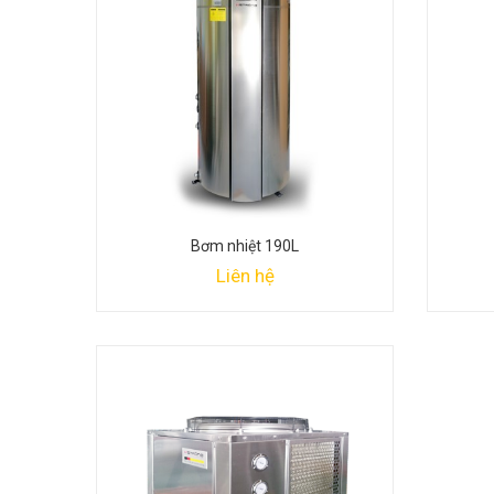
Bơm nhiệt 190L
Liên hệ