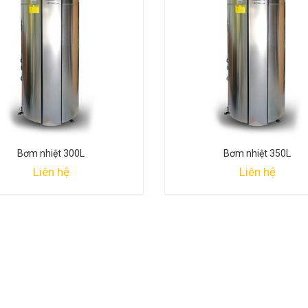
Bơm nhiệt 300L
Bơm nhiệt 350L
Liên hệ
Liên hệ