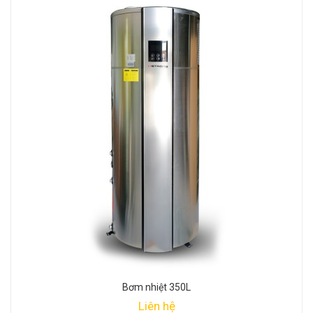
Bơm nhiệt 350L
Liên hệ