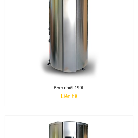
Bơm nhiệt 190L
Liên hệ