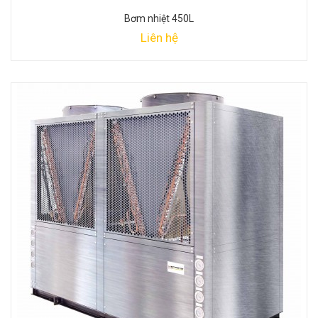
Bơm nhiệt 450L
Liên hệ