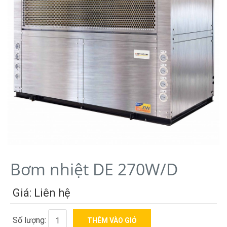
Bơm nhiệt DE 270W/D
Giá: Liên hệ
Số lượng: