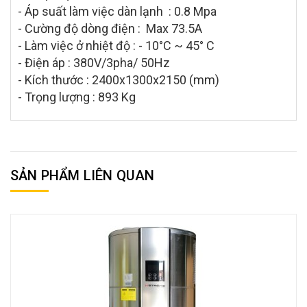
- Áp suất làm việc dàn lạnh : 0.8 Mpa
- Cường độ dòng điện : Max 73.5A
- Làm việc ở nhiệt độ : - 10°C ~ 45° C
- Điện áp : 380V/3pha/ 50Hz
- Kích thước : 2400x1300x2150 (mm)
- Trọng lượng : 893 Kg
SẢN PHẨM LIÊN QUAN