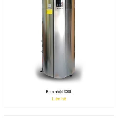
Bơm nhiệt 300L
Liên hệ