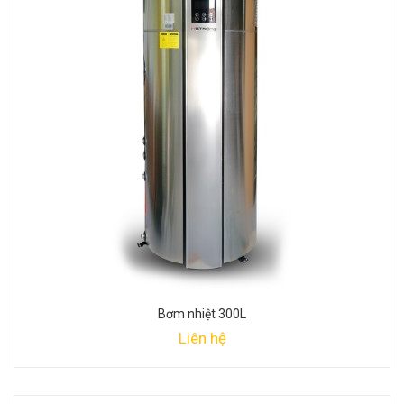
Bơm nhiệt 300L
Liên hệ