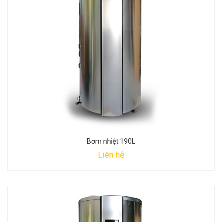
Bơm nhiệt 190L
Liên hệ