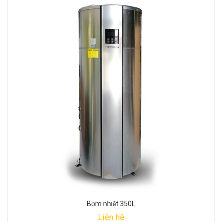
Bơm nhiệt 350L
Liên hệ