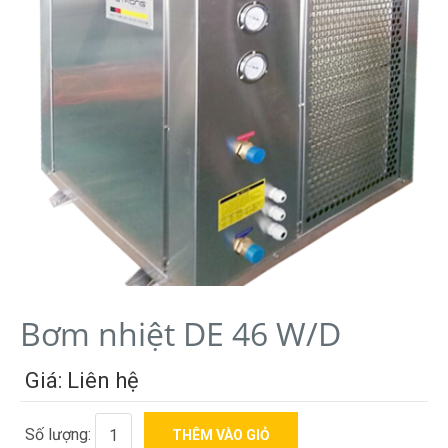
Bơm nhiệt DE 46 W/D
Giá: Liên hệ
Số lượng: