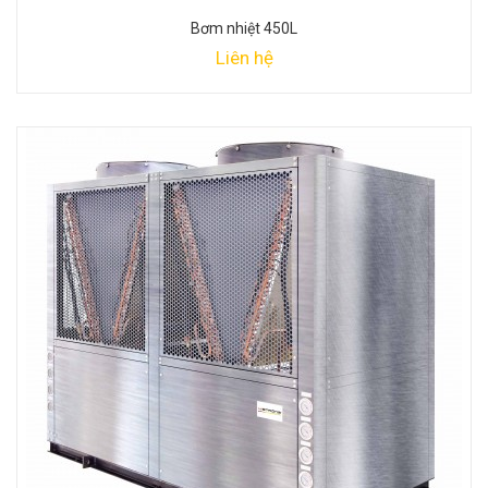
Bơm nhiệt 450L
Liên hệ