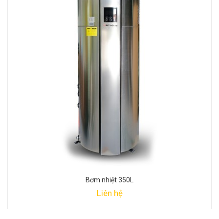
Bơm nhiệt 350L
Liên hệ