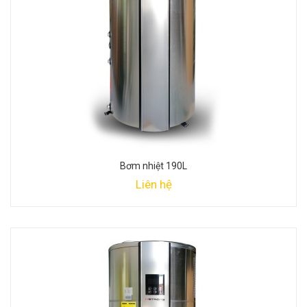
Bơm nhiệt 190L
Liên hệ