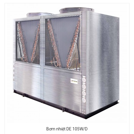
Bơm nhiệt DE 105W/D