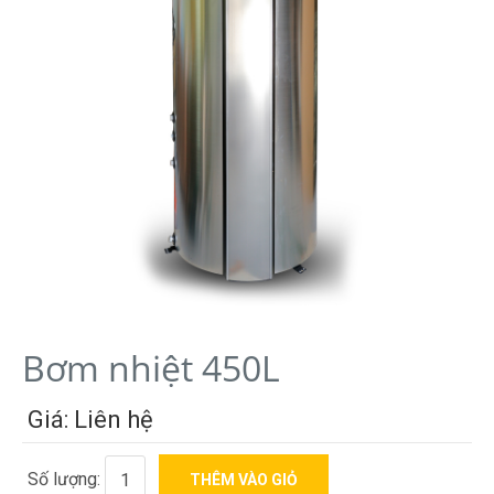
Bơm nhiệt 450L
Giá: Liên hệ
Số lượng: