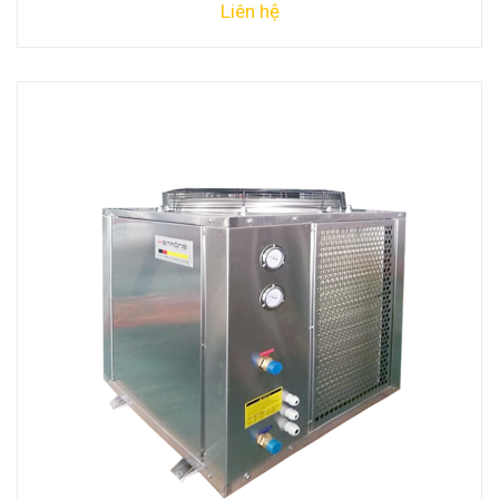
Liên hệ