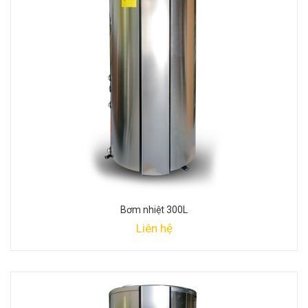
Bơm nhiệt 300L
Liên hệ