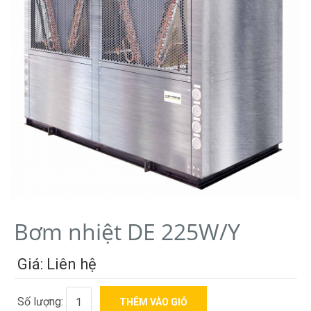
Bơm nhiệt DE 225W/Y
Giá: Liên hệ
Số lượng: