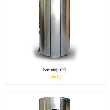
Bơm nhiệt 190L
Liên hệ