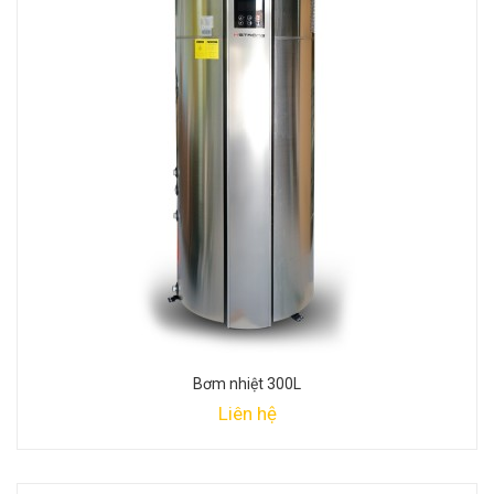
Bơm nhiệt 300L
Liên hệ