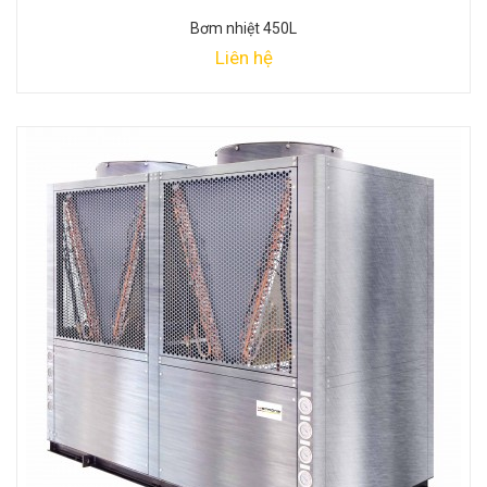
Bơm nhiệt 450L
Liên hệ