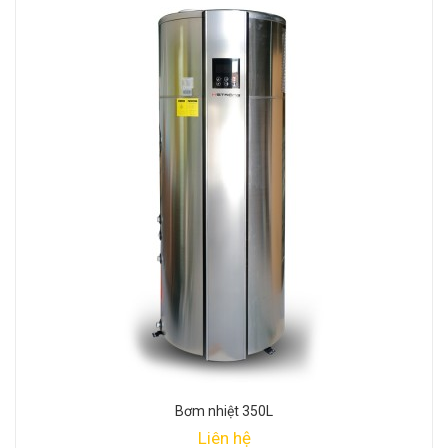
Bơm nhiệt 350L
Liên hệ